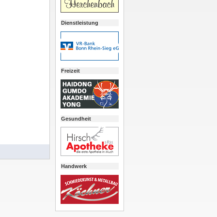
Dienstleistung
Freizeit
Gesundheit
Handwerk