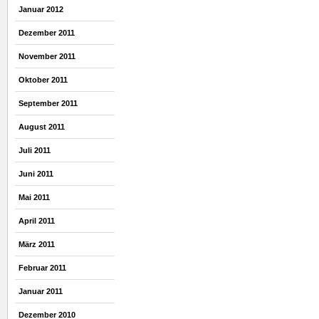
Januar 2012
Dezember 2011
November 2011
Oktober 2011
September 2011
August 2011
Juli 2011
Juni 2011
Mai 2011
April 2011
März 2011
Februar 2011
Januar 2011
Dezember 2010