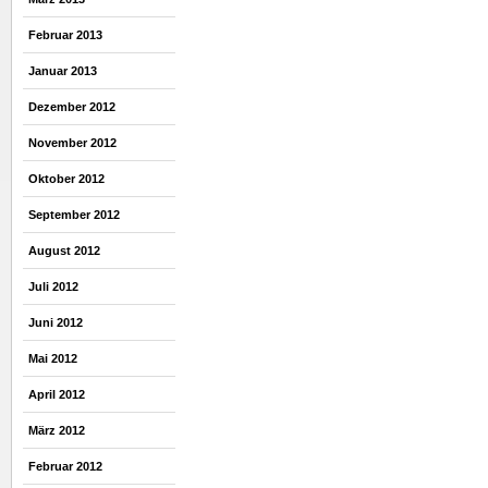
Februar 2013
Januar 2013
Dezember 2012
November 2012
Oktober 2012
September 2012
August 2012
Juli 2012
Juni 2012
Mai 2012
April 2012
März 2012
Februar 2012