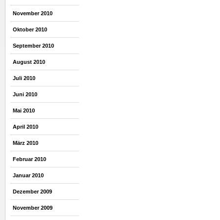
November 2010
Oktober 2010
September 2010
August 2010
Juli 2010
Juni 2010
Mai 2010
April 2010
März 2010
Februar 2010
Januar 2010
Dezember 2009
November 2009