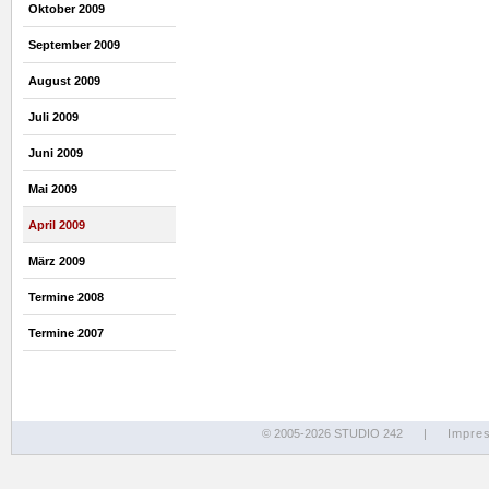
Oktober 2009
September 2009
August 2009
Juli 2009
Juni 2009
Mai 2009
April 2009
März 2009
Termine 2008
Termine 2007
© 2005-2026 STUDIO 242
|
Impre