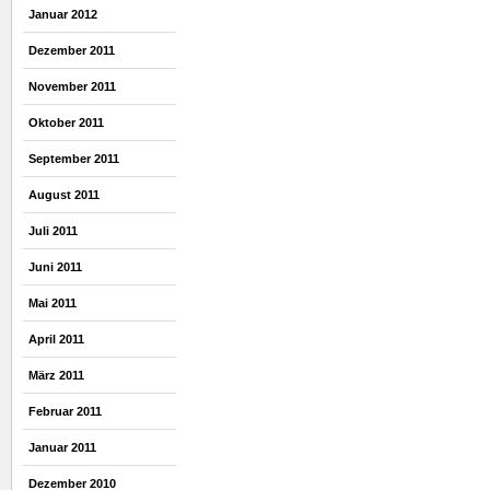
Januar 2012
Dezember 2011
November 2011
Oktober 2011
September 2011
August 2011
Juli 2011
Juni 2011
Mai 2011
April 2011
März 2011
Februar 2011
Januar 2011
Dezember 2010