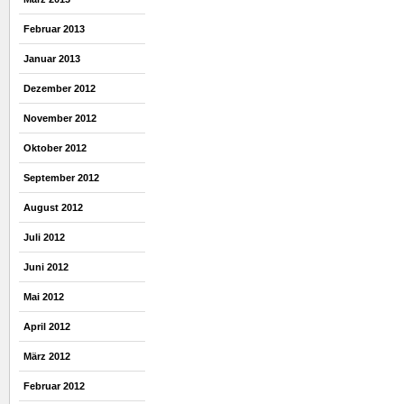
Februar 2013
Januar 2013
Dezember 2012
November 2012
Oktober 2012
September 2012
August 2012
Juli 2012
Juni 2012
Mai 2012
April 2012
März 2012
Februar 2012