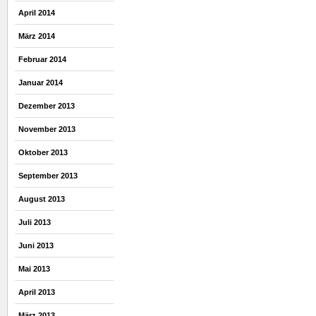
April 2014
März 2014
Februar 2014
Januar 2014
Dezember 2013
November 2013
Oktober 2013
September 2013
August 2013
Juli 2013
Juni 2013
Mai 2013
April 2013
März 2013