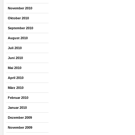
November 2010
Oktober 2010
September 2010
August 2010
Juli 2010
Juni 2010
Mai 2010
April 2010
März 2010
Februar 2010
Januar 2010
Dezember 2009
November 2009