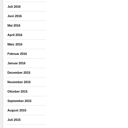
Juli 2016
Juni 2016
Mai 2016
April 2016
März 2016
Februar 2016
Januar 2016
Dezember 2015
November 2015
Oktober 2015
September 2015
August 2015
Juli 2015