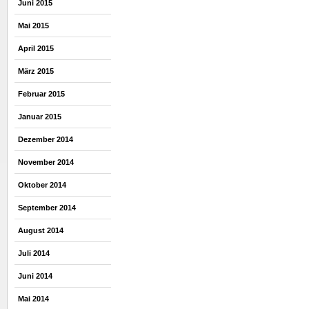
Juni 2015
Mai 2015
April 2015
März 2015
Februar 2015
Januar 2015
Dezember 2014
November 2014
Oktober 2014
September 2014
August 2014
Juli 2014
Juni 2014
Mai 2014