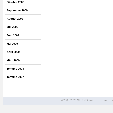
Oktober 2009
September 2009
August 2009
Juli 2009
Juni 2009
Mai 2009
April 2009
März 2009
Termine 2008
Termine 2007
© 2005-2026 STUDIO 242
|
Impre