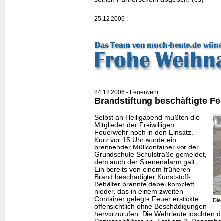
25.12.2006 :
24.12.2006 - Feuerwehr:
Brandstiftung beschäftigte F
Selbst an Heiligabend mußten die
Mitglieder der Freiwilligen
Feuerwehr noch in den Einsatz.
Kurz vor 15 Uhr wurde ein
brennender Müllcontainer vor der
Grundschule Schulstraße gemeldet,
dem auch der Sirenenalarm galt.
Ein bereits von einem früheren
Brand beschädigter Kunststoff-
Behälter brannte dabei komplett
nieder, das in einem zweiten
Container gelegte Feuer erstickte
Die
offensichtlich ohne Beschädigungen
hervorzurufen. Die Wehrleute löschten d