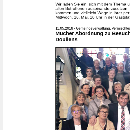
Wir laden Sie ein, sich mit dem Thema 
allen Betroffenen auseinanderzusetzen,
kommen und vielleicht Wege in ihrer pers
Mittwoch, 16. Mai, 18 Uhr in der Gaststä
11.05.2018 - Gemeindeverwaltung, Vermischtes,
Mucher Abordnung zu Besuch 
Doullens