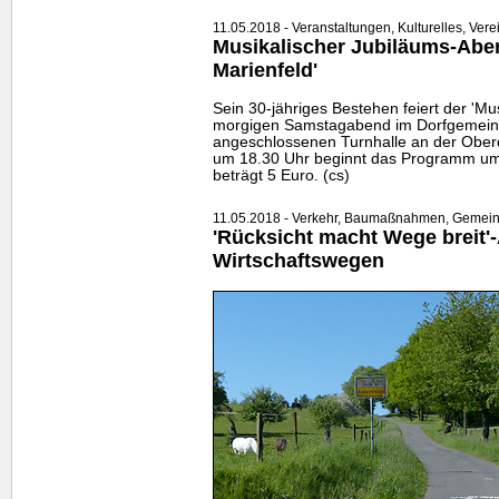
11.05.2018 - Veranstaltungen, Kulturelles, Vere
Musikalischer Jubiläums-Abe
Marienfeld'
Sein 30-jähriges Bestehen feiert der 'Mu
morgigen Samstagabend im Dorfgemein
angeschlossenen Turnhalle an der Ober
um 18.30 Uhr beginnt das Programm um 1
beträgt 5 Euro. (cs)
11.05.2018 - Verkehr, Baumaßnahmen, Gemein
'Rücksicht macht Wege breit'-
Wirtschaftswegen