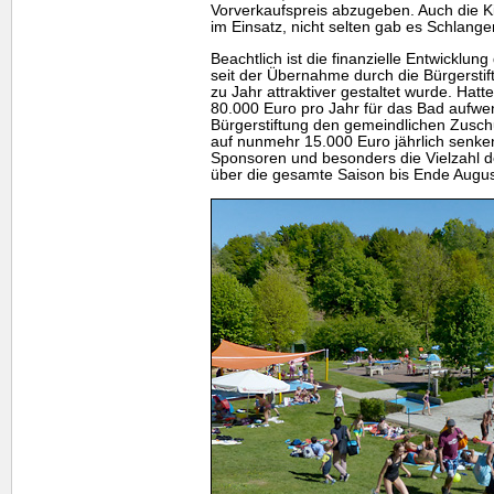
Vorverkaufspreis abzugeben. Auch die 
im Einsatz, nicht selten gab es Schlang
Beachtlich ist die finanzielle Entwicklun
seit der Übernahme durch die Bürgerstif
zu Jahr attraktiver gestaltet wurde. Ha
80.000 Euro pro Jahr für das Bad aufw
Bürgerstiftung den gemeindlichen Zusc
auf nunmehr 15.000 Euro jährlich senken
Sponsoren und besonders die Vielzahl de
über die gesamte Saison bis Ende Augus