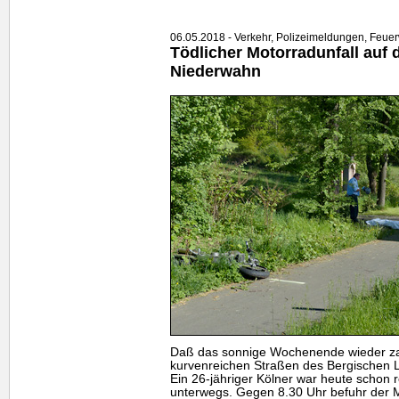
06.05.2018 - Verkehr, Polizeimeldungen, Feue
Tödlicher Motorradunfall auf 
Niederwahn
Daß das sonnige Wochenende wieder zah
kurvenreichen Straßen des Bergischen L
Ein 26-jähriger Kölner war heute schon 
unterwegs. Gegen 8.30 Uhr befuhr der 