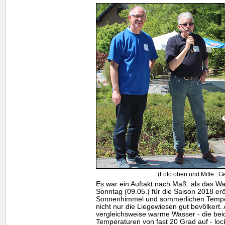
(Foto oben und Mitte : 
Es war ein Auftakt nach Maß, als das W
Sonntag (09.05.) für die Saison 2018 er
Sonnenhimmel und sommerlichen Tempe
nicht nur die Liegewiesen gut bevölkert. 
vergleichsweise warme Wasser - die be
Temperaturen von fast 20 Grad auf - loc