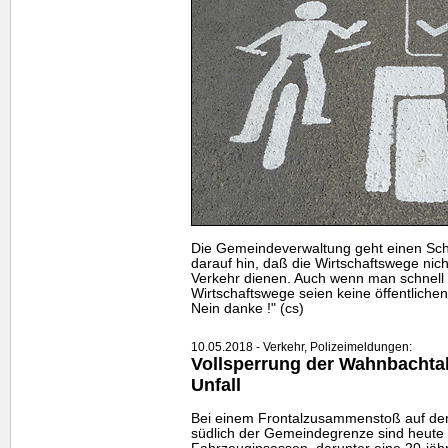
Die Gemeindeverwaltung geht einen Schri
darauf hin, daß die Wirtschaftswege nic
Verkehr dienen. Auch wenn man schnel
Wirtschaftswege seien keine öffentliche
Nein danke !" (cs)
10.05.2018 - Verkehr, Polizeimeldungen:
Vollsperrung der Wahnbachta
Unfall
Bei einem Frontalzusammenstoß auf de
südlich der Gemeindegrenze sind heute 