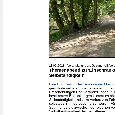
11.05.2018 - Veranstaltungen, Gesundheit, Ver
Themenabend zu 'Einschränku
Selbständigkeit'
Eine Information des 'Ambulanter Hospiz
gewohnte selbständige Leben nicht mehr 
Entscheidungen und Veränderungen" : Im
bestimmten Erkrankungen kommt es häuf
Selbständigkeit und zum Verlust von Fähi
selbstbestimmtes Leben erschweren. Fü
Spannungsfeld zwischen der eigenen Ve
Selbstbestimmtheit der Betroffenen.