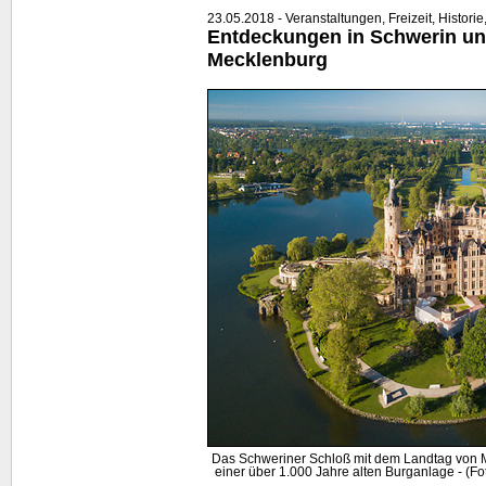
23.05.2018 - Veranstaltungen, Freizeit, Historie
Entdeckungen in Schwerin un
Mecklenburg
Das Schweriner Schloß mit dem Landtag von 
einer über 1.000 Jahre alten Burganlage - (Fot