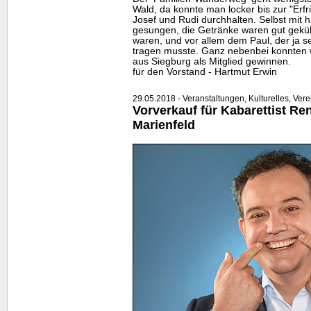
Wald, da konnte man locker bis zur "Erf
Josef und Rudi durchhalten. Selbst mit 
gesungen, die Getränke waren gut gekühl
waren, und vor allem dem Paul, der ja
tragen musste. Ganz nebenbei konnten 
aus Siegburg als Mitglied gewinnen.
für den Vorstand - Hartmut Erwin
29.05.2018 - Veranstaltungen, Kulturelles, Vere
Vorverkauf für Kabarettist Re
Marienfeld