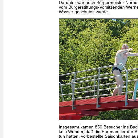
Darunter war auch Bürgermeister Norber
vom Bürgerstiftungs-Vorsitzenden Wern
Wasser geschubst wurde.
Insgesamt kamen 850 Besucher ins Ba
kein Wunder, daß die Ehrenamtler der Bü
tun hatten, vorbestellte Saisonkarten 