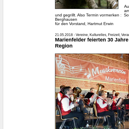
Au
am
und gegrillt. Also Termin vormerken : So
Berghausen
für den Vorstand, Hartmut Erwin
21.05.2018 - Vereine, Kulturelles, Freizeit, Ver
Marienfelder feierten 30 Jahre
Region