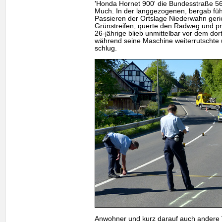
'Honda Hornet 900' die Bundesstraße 56
Much. In der langgezogenen, bergab füh
Passieren der Ortslage Niederwahn gerie
Grünstreifen, querte den Radweg und pr
26-jährige blieb unmittelbar vor dem do
während seine Maschine weiterrutschte
schlug.
Anwohner und kurz darauf auch andere 