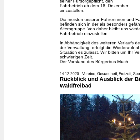
seiner Fürsorgepflicht, den
Fahrbetrieb ab dem 16. Dezember
einzustellen.
Die meisten unserer Fahrerinnen und Fa
befinden sich in der als besonders gefä
Altersgruppe. Von daher bleibt uns wiede
Fahrbetrieb einzustellen.
In Abhängigkeit des weiteren Verlaufs d
der Verwaltung, erfolgt die Wiederaufna
Situation es zulässt. Wir bitten um Ihr Ve
schwierigen Zeit.
Der Vorstand des Bürgerbus Much
14.12.2020 - Vereine, Gesundheit, Freizeit, Spor
Rückblick und Ausblick der B
Waldfreibad