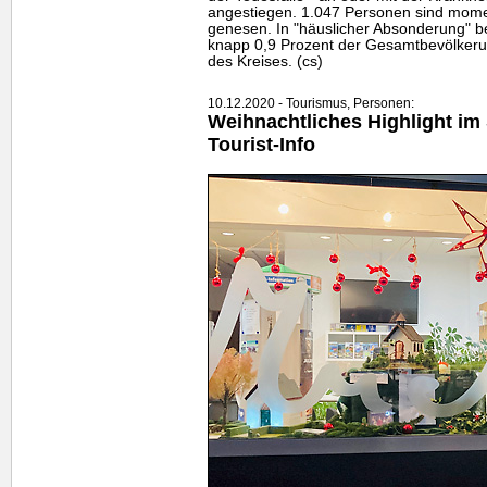
angestiegen. 1.047 Personen sind moment
genesen. In "häuslicher Absonderung" be
knapp 0,9 Prozent der Gesamtbevölker
des Kreises. (cs)
10.12.2020 - Tourismus, Personen:
Weihnachtliches
Highlight
im 
Tourist-Info