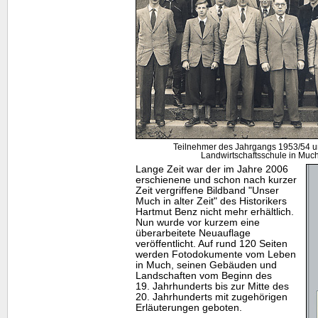
Teilnehmer des Jahrgangs 1953/54 
Landwirtschaftsschule in Much
Lange Zeit war der im Jahre 2006
erschienene und schon nach kurzer
Zeit vergriffene Bildband "Unser
Much in alter Zeit" des Historikers
Hartmut Benz nicht mehr erhältlich.
Nun wurde vor kurzem eine
überarbeitete Neuauflage
veröffentlicht. Auf rund 120 Seiten
werden Fotodokumente vom Leben
in Much, seinen Gebäuden und
Landschaften vom Beginn des
19. Jahrhunderts bis zur Mitte des
20. Jahrhunderts mit zugehörigen
Erläuterungen geboten.