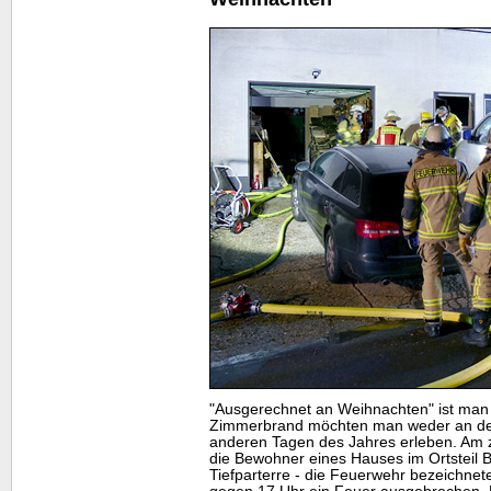
"Ausgerechnet an Weihnachten" ist man 
Zimmerbrand möchten man weder an den
anderen Tagen des Jahres erleben. Am z
die Bewohner eines Hauses im Ortsteil 
Tiefparterre - die Feuerwehr bezeichnet