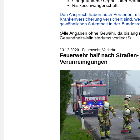
stattgefundene Organ- oder Stamm
Risikoschwangerschaft.
Den Anspruch haben auch Personen, die 
Krankenversicherung versichert sind, we
gewöhnlichen Aufenthalt in der Bundesr
(Alle Angaben ohne Gewähr, da bislang 
Gesundheits-Ministeriums vorliegt !)
13.12.2020 - Feuerwehr, Verkehr:
Feuerwehr half nach Straßen- 
Verunreinigungen