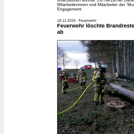
unterstützen konnte. Ein herzlicher Dank 
Mitarbeiterinnen und Mitarbeiter der 'Muc
Engagement.
18.12.2020 - Feuerwehr:
Feuerwehr löschte Brandreste
ab