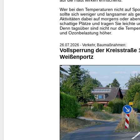
auf die Haut wirken erfrischend.
Wer bei den Temperaturen nicht auf Spor
sollte sich weniger und langsamer als 
Aktivitäten dabei auf morgens oder aben
schattige Plätze und tragen Sie leichte u
Denn tagsüber sind nicht nur die Tempe
und Ozonbelastung höher.
26.07.2026 - Verkehr, Baumaßnahmen:
Vollsperrung der Kreisstraße 
Weißenportz