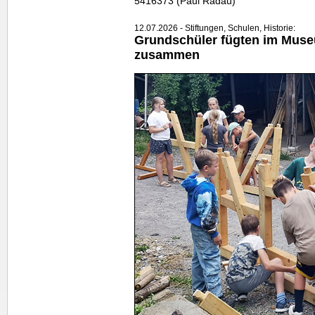
5416373 (Paul Radau)
12.07.2026 - Stiftungen, Schulen, Historie:
Grundschüler fügten im Mu
zusammen