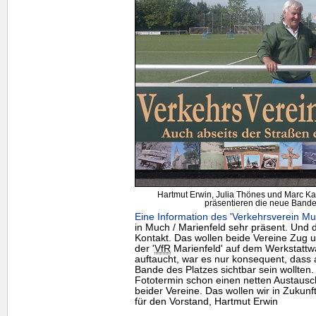
Hartmut Erwin, Julia Thönes und Marc Kal
präsentieren die neue Bande 
Eine Information des 'Verkehrsverein Mu
in Much / Marienfeld sehr präsent. Und 
Kontakt. Das wollen beide Vereine Zug
der '
VfR
Marienfeld' auf dem Werkstattw
auftaucht, war es nur konsequent, dass 
Bande des Platzes sichtbar sein wollten
Fototermin schon einen netten Austausch
beider Vereine. Das wollen wir in Zukunf
für den Vorstand, Hartmut Erwin