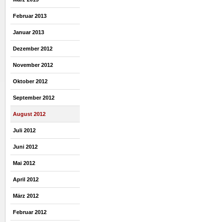
Februar 2013
Januar 2013
Dezember 2012
November 2012
Oktober 2012
September 2012
August 2012
Juli 2012
Juni 2012
Mai 2012
April 2012
März 2012
Februar 2012