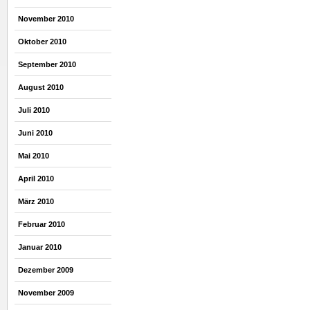
November 2010
Oktober 2010
September 2010
August 2010
Juli 2010
Juni 2010
Mai 2010
April 2010
März 2010
Februar 2010
Januar 2010
Dezember 2009
November 2009