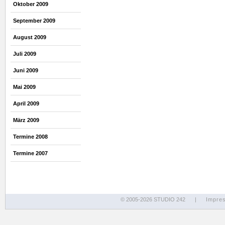
Oktober 2009
September 2009
August 2009
Juli 2009
Juni 2009
Mai 2009
April 2009
März 2009
Termine 2008
Termine 2007
© 2005-2026 STUDIO 242
|
Impre