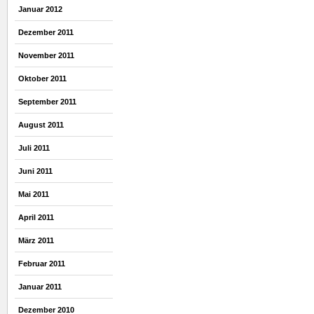
Januar 2012
Dezember 2011
November 2011
Oktober 2011
September 2011
August 2011
Juli 2011
Juni 2011
Mai 2011
April 2011
März 2011
Februar 2011
Januar 2011
Dezember 2010