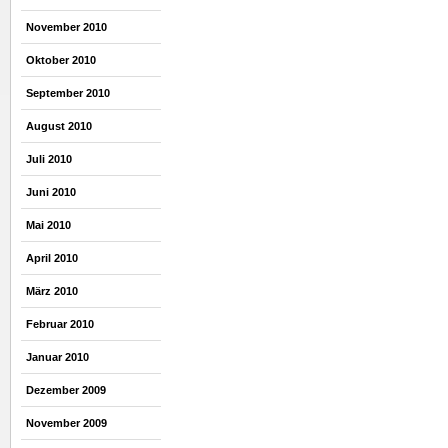
November 2010
Oktober 2010
September 2010
August 2010
Juli 2010
Juni 2010
Mai 2010
April 2010
März 2010
Februar 2010
Januar 2010
Dezember 2009
November 2009