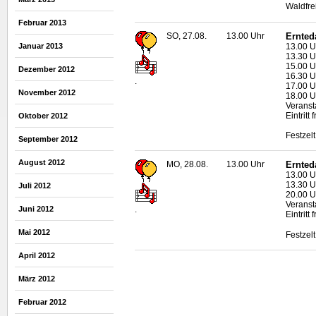
Waldfr
Februar 2013
SO, 27.08.
13.00 Uhr
Ernted
13.00 U
Januar 2013
13.30 U
15.00 U
Dezember 2012
16.30 U
.
17.00 U
November 2012
18.00 Uh
Veransta
Eintritt f
Oktober 2012
Festzel
September 2012
August 2012
MO, 28.08.
13.00 Uhr
Ernted
13.00 U
13.30 Uh
Juli 2012
20.00 U
Veransta
Juni 2012
.
Eintritt f
Mai 2012
Festzel
April 2012
März 2012
Februar 2012