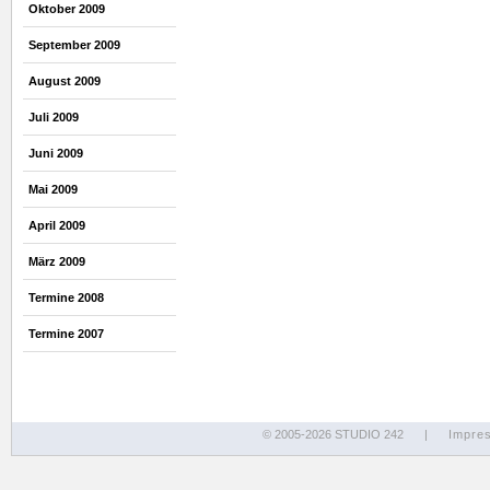
Oktober 2009
September 2009
August 2009
Juli 2009
Juni 2009
Mai 2009
April 2009
März 2009
Termine 2008
Termine 2007
© 2005-2026 STUDIO 242
|
Impre