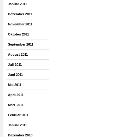
Januar 2012
Dezember 2011
November 2011
Oktober 2011
September 2011
August 2011
Juli 2011
Juni 2011
Mai 2011
April 2011
März 2011
Februar 2011
Januar 2011
Dezember 2010