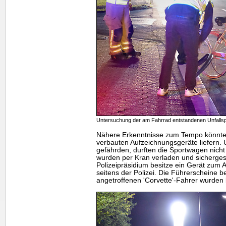
Untersuchung der am Fahrrad entstandenen Unfalls
Nähere Erkenntnisse zum Tempo könnte
verbauten Aufzeichnungsgeräte liefern.
gefährden, durften die Sportwagen nich
wurden per Kran verladen und sichergest
Polizeipräsidium besitze ein Gerät zum 
seitens der Polizei. Die Führerscheine be
angetroffenen 'Corvette'-Fahrer wurden