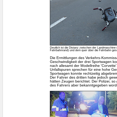
Deutlich ist die Distanz zwischen der Landmaschine (H
Fahrbahnrand) und dem quer über die Fahrbahn ges
Die Ermittlungen des Verkehrs-Kommissar
Geschwindigkeit der drei Sportwagen k
nach allesamt der Modellreihe 'Corvett
Unfallspuren sprechen für eine hohe Ges
Sportwagen konnte rechtzeitig abgebrem
Der Fahrer des dritten habe jedoch gew
hätten Zeugen berichtet. Der Polizei, so
des Fahrers aber bekanntgegeben word