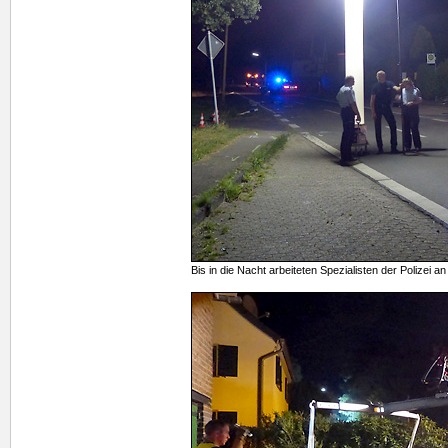
Bis in die Nacht arbeiteten Spezialisten der Polizei 