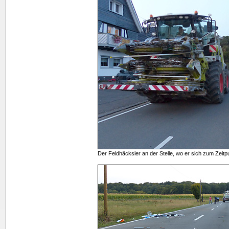
Der Feldhäcksler an der Stelle, wo er sich zum Zeitp