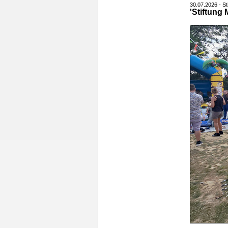
30.07.2026 - St
'Stiftung 