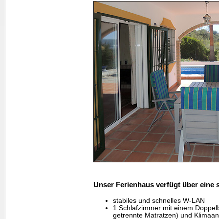
Unser Ferienhaus verfügt über eine 
stabiles und schnelles W-LAN
1 Schlafzimmer mit einem Doppel
getrennte Matratzen) und Klimaa