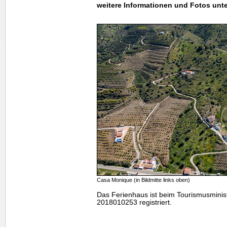
weitere Informationen und Fotos unte
Casa Monique (in Bildmitte links oben)
Das Ferienhaus ist beim Tourismusmini
2018010253 registriert.