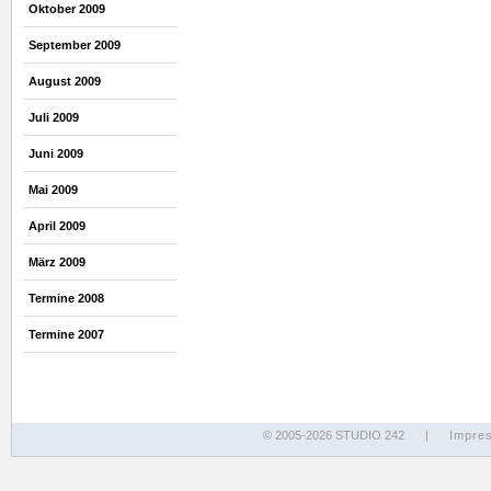
Oktober 2009
September 2009
August 2009
Juli 2009
Juni 2009
Mai 2009
April 2009
März 2009
Termine 2008
Termine 2007
© 2005-2026 STUDIO 242
|
Impre