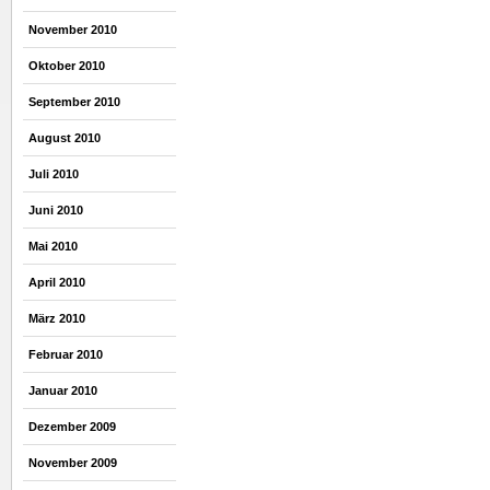
November 2010
Oktober 2010
September 2010
August 2010
Juli 2010
Juni 2010
Mai 2010
April 2010
März 2010
Februar 2010
Januar 2010
Dezember 2009
November 2009