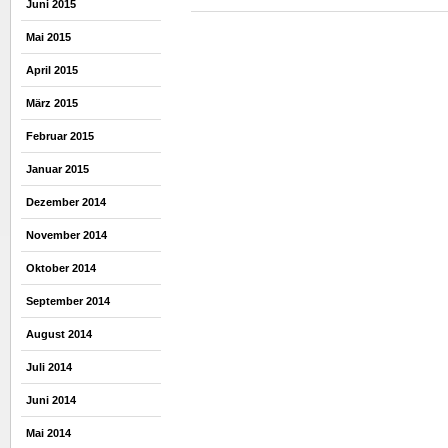
Juni 2015
Mai 2015
April 2015
März 2015
Februar 2015
Januar 2015
Dezember 2014
November 2014
Oktober 2014
September 2014
August 2014
Juli 2014
Juni 2014
Mai 2014