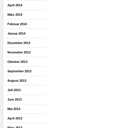
April 2014
März 2014
Februar 2014
Januar 2014
Dezember 2013
November 2013
Oktober 2013
September 2013
August 2013
Juli 2013
Juni 2013
Mai 2013
April 2013
März 2013