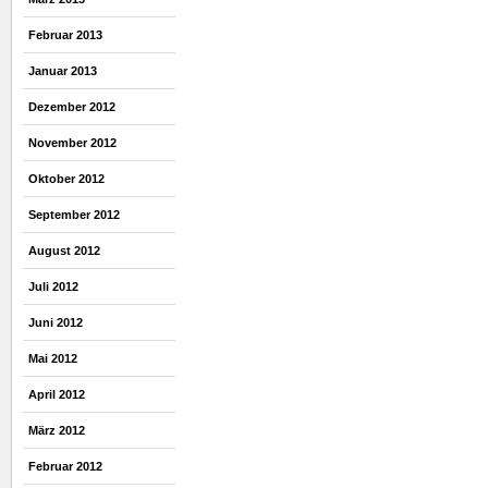
Februar 2013
Januar 2013
Dezember 2012
November 2012
Oktober 2012
September 2012
August 2012
Juli 2012
Juni 2012
Mai 2012
April 2012
März 2012
Februar 2012