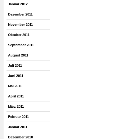
Januar 2012
Dezember 2011
November 2011
Oktober 2011
September 2011
August 2011
Juli 2011
Juni 2011
Mai 2011
April 2011
März 2011
Februar 2011
Januar 2011
Dezember 2010