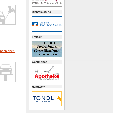
Dienstleistung
Freizeit
nach oben
Gesundheit
Handwerk