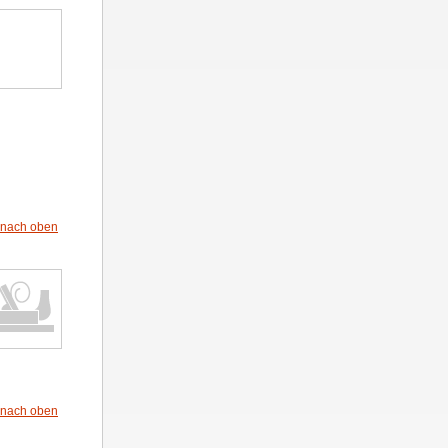
nach oben
nach oben