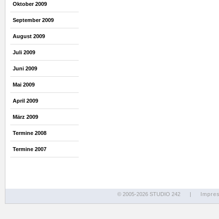
Oktober 2009
September 2009
August 2009
Juli 2009
Juni 2009
Mai 2009
April 2009
März 2009
Termine 2008
Termine 2007
© 2005-2026 STUDIO 242
|
Impre