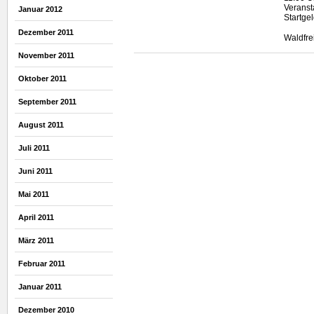
Veransta
Januar 2012
Startge
Dezember 2011
Waldfr
November 2011
Oktober 2011
September 2011
August 2011
Juli 2011
Juni 2011
Mai 2011
April 2011
März 2011
Februar 2011
Januar 2011
Dezember 2010