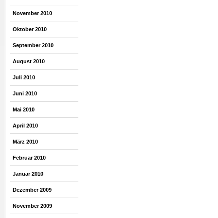
November 2010
Oktober 2010
September 2010
August 2010
Juli 2010
Juni 2010
Mai 2010
April 2010
März 2010
Februar 2010
Januar 2010
Dezember 2009
November 2009