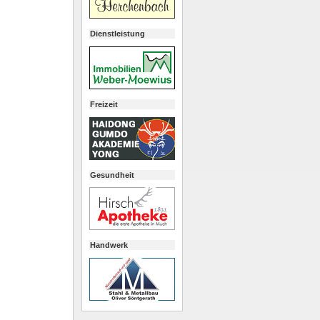
Dienstleistung
Freizeit
Gesundheit
Handwerk