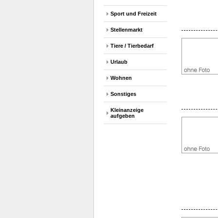
Sport und Freizeit
Stellenmarkt
Tiere / Tierbedarf
Urlaub
Wohnen
Sonstiges
Kleinanzeige
aufgeben