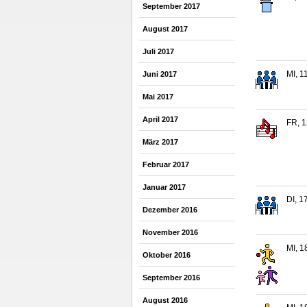
September 2017
August 2017
Juli 2017
MI, 1
Juni 2017
Mai 2017
April 2017
FR, 1
März 2017
Februar 2017
Januar 2017
DI, 1
Dezember 2016
November 2016
MI, 1
Oktober 2016
September 2016
August 2016