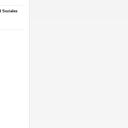
d Soziales