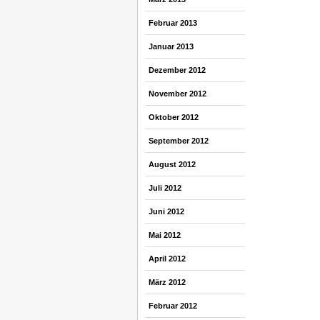
Februar 2013
Januar 2013
Dezember 2012
November 2012
Oktober 2012
September 2012
August 2012
Juli 2012
Juni 2012
Mai 2012
April 2012
März 2012
Februar 2012