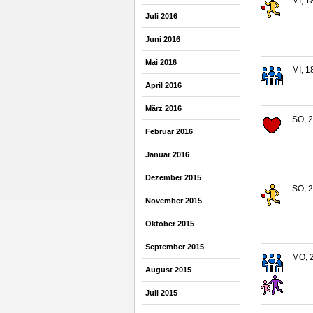
MI, 1
Juli 2016
Juni 2016
Mai 2016
MI, 1
April 2016
März 2016
SO, 2
Februar 2016
Januar 2016
Dezember 2015
SO, 2
November 2015
Oktober 2015
September 2015
MO, 2
August 2015
Juli 2015