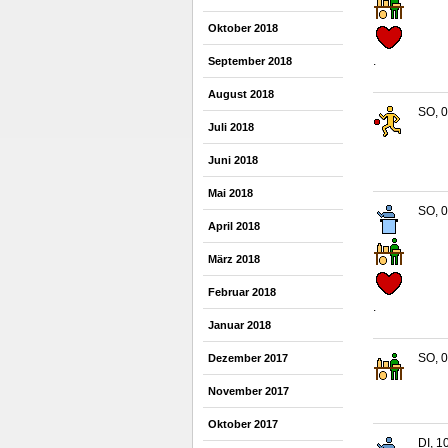
Oktober 2018
.
September 2018
August 2018
SO, 0
Juli 2018
Juni 2018
Mai 2018
SO, 0
April 2018
März 2018
Februar 2018
.
Januar 2018
SO, 0
Dezember 2017
November 2017
Oktober 2017
DI, 1