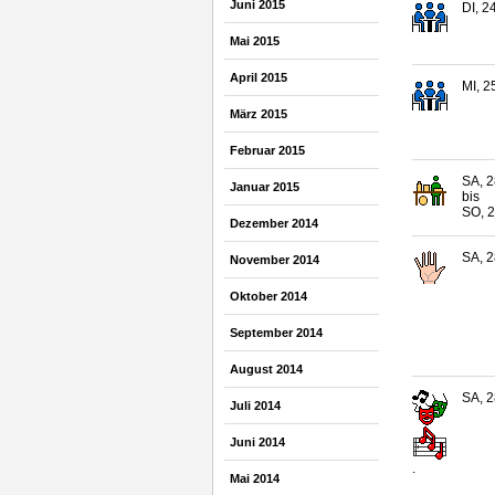
Juni 2015
DI, 2
Mai 2015
April 2015
MI, 2
März 2015
Februar 2015
SA, 2
Januar 2015
bis
SO, 2
Dezember 2014
SA, 2
November 2014
Oktober 2014
September 2014
August 2014
SA, 2
Juli 2014
Juni 2014
.
Mai 2014