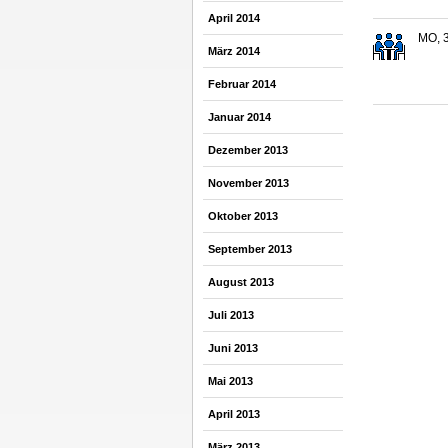
April 2014
MO, 3
März 2014
Februar 2014
Januar 2014
Dezember 2013
November 2013
Oktober 2013
September 2013
August 2013
Juli 2013
Juni 2013
Mai 2013
April 2013
März 2013