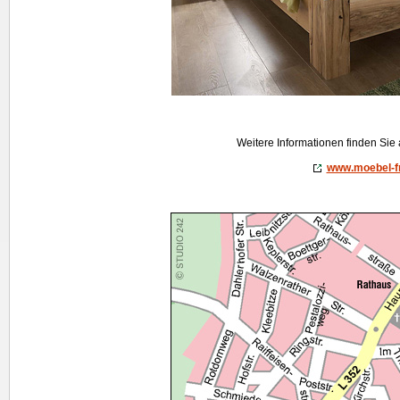
Weitere Informationen finden Sie
www.moebel-fr