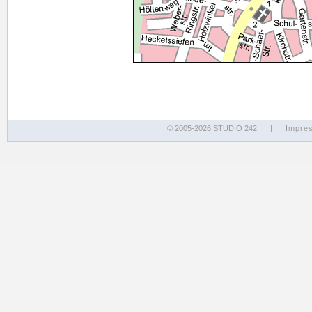
© 2005-2026 STUDIO 242
|
Impre