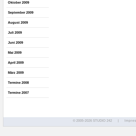
Oktober 2009
September 2009
August 2009
Juli 2009
Juni 2009
Mai 2009
April 2009
März 2009
Termine 2008
Termine 2007
© 2005-2026 STUDIO 242
|
Impre