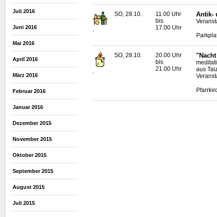
Juli 2016
SO, 28.10.
11.00 Uhr
Antik-
bis
Veransta
Juni 2016
17.00 Uhr
.
Parkpla
Mai 2016
SO, 28.10.
20.00 Uhr
"Nacht 
April 2016
bis
meditat
21.00 Uhr
aus Tai
.
März 2016
Veranst
Pfarrkir
Februar 2016
Januar 2016
Dezember 2015
November 2015
Oktober 2015
September 2015
August 2015
Juli 2015