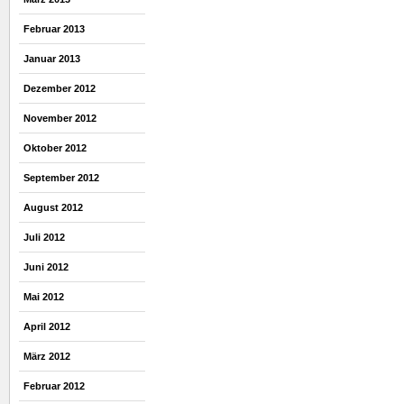
Februar 2013
Januar 2013
Dezember 2012
November 2012
Oktober 2012
September 2012
August 2012
Juli 2012
Juni 2012
Mai 2012
April 2012
März 2012
Februar 2012