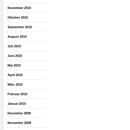
November 2010
Oktober 2010
September 2010
August 2010
Juli 2010
Juni 2010
Mai 2010
April 2010
März 2010
Februar 2010
Januar 2010
Dezember 2009
November 2009