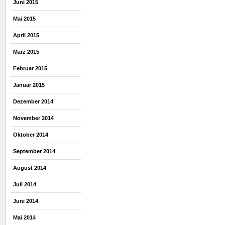
Juni 2015
Mai 2015
April 2015
März 2015
Februar 2015
Januar 2015
Dezember 2014
November 2014
Oktober 2014
September 2014
August 2014
Juli 2014
Juni 2014
Mai 2014