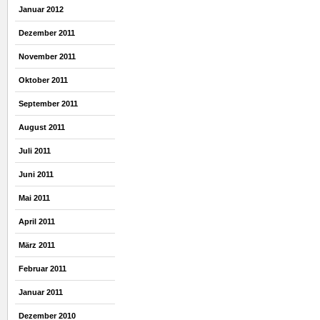
Januar 2012
Dezember 2011
November 2011
Oktober 2011
September 2011
August 2011
Juli 2011
Juni 2011
Mai 2011
April 2011
März 2011
Februar 2011
Januar 2011
Dezember 2010