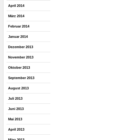
April 2014
März 2014
Februar 2014
Januar 2014
Dezember 2013
November 2013
Oktober 2013
September 2013
August 2013
Juli 2013
Juni 2013
Mai 2013
April 2013
März 2013