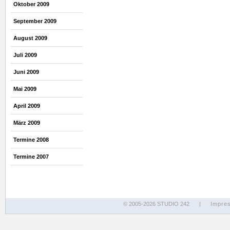
Oktober 2009
September 2009
August 2009
Juli 2009
Juni 2009
Mai 2009
April 2009
März 2009
Termine 2008
Termine 2007
© 2005-2026 STUDIO 242
|
Impre